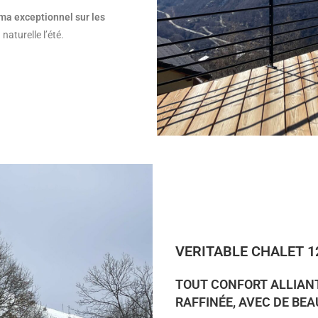
a exceptionnel sur les
aturelle l’été.
VERITABLE CHALET 1
TOUT CONFORT ALLIAN
RAFFINÉE, AVEC DE BE