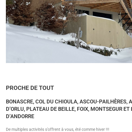
PROCHE DE TOUT
BONASCRE, COL DU CHIOULA, ASCOU-PAILHÈRES, 
D’ORLU, PLATEAU DE BEILLE, FOIX, MONTSEGUR ET
D’ANDORRE
De multiples activités s’offrent à vous, été comme hiver !!!