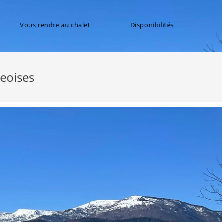
Vous rendre au chalet
Disponibilités
eoises