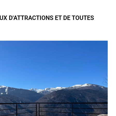
EUX D'ATTRACTIONS ET DE TOUTES