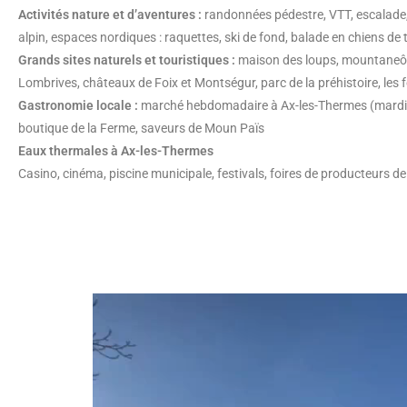
Activités nature et d’aventures :
randonnées pédestre, VTT, escalade, 
alpin, espaces nordiques : raquettes, ski de fond, balade en chiens de
Grands sites naturels et touristiques :
maison des loups, mountaneô, 
Lombrives, châteaux de Foix et Montségur, parc de la préhistoire, les
Gastronomie locale :
marché hebdomadaire à Ax-les-Thermes (mardi & 
boutique de la Ferme, saveurs de Moun Païs
Eaux thermales à Ax-les-Thermes
Casino, cinéma, piscine municipale, festivals, foires de producteurs d