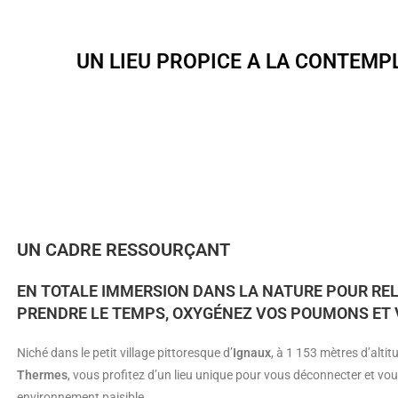
UN LIEU PROPICE A LA CONTEMPL
UN CADRE RESSOURÇANT
EN TOTALE IMMERSION DANS LA NATURE POUR REL
PRENDRE LE TEMPS, OXYGÉNEZ VOS POUMONS ET 
Niché dans le petit village pittoresque d’
Ignaux
, à 1 153 mètres d’altit
Thermes
, vous profitez d’un lieu unique pour vous déconnecter et vo
environnement paisible.