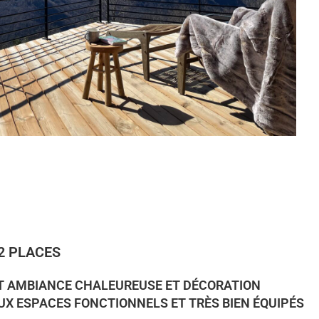
2 PLACES
T AMBIANCE CHALEUREUSE ET DÉCORATION
AUX ESPACES FONCTIONNELS ET TRÈS BIEN ÉQUIPÉS