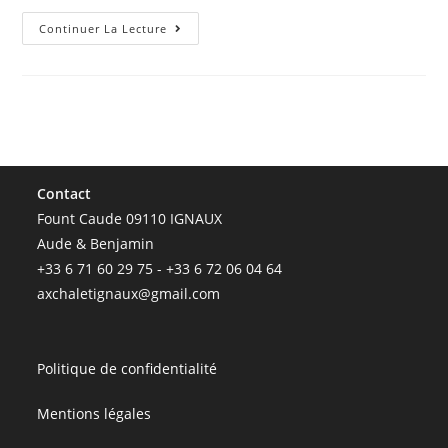
Continuer La Lecture
Contact
Fount Caude 09110 IGNAUX
Aude & Benjamin
+33 6 71 60 29 75 - +33 6 72 06 04 64
axchaletignaux@gmail.com
Politique de confidentialité
Mentions légales