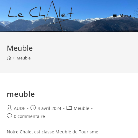
Menu
Meuble
>
Meuble
meuble
AUDE
4 avril 2024
Meuble
0 commentaire
Notre Chalet est classé Meublé de Tourisme